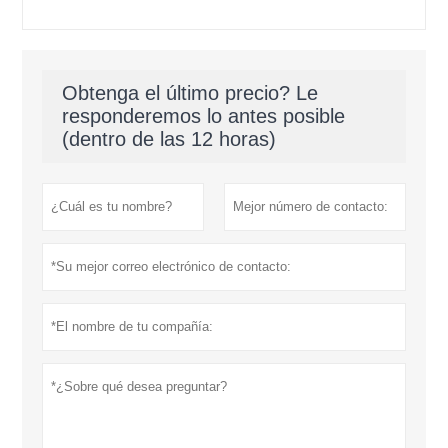
Obtenga el último precio? Le
responderemos lo antes posible
(dentro de las 12 horas)