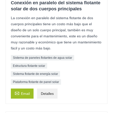
Conexión en paralelo del sistema flotante
solar de dos cuerpos principales
La conexión en paralelo del sistema flotante de dos
cuerpos principales tiene un costo más bajo que el
diseño de un solo cuerpo principal, también es muy
conveniente para el mantenimiento, este es un diseño
muy razonable y económico que tiene un mantenimiento
fácil y un costo más bajo.
Sistema de paneles flotantes de agua solar
Estructura flotante solar
Sistema flotante de energía solar
Plataforma flotante de panel solar

Email
Detalles