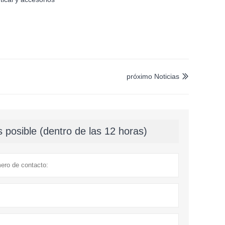
próximo Noticias

 posible (dentro de las 12 horas)