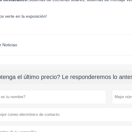
s verte en la exposición!
r Noticias
tenga el último precio? Le responderemos lo antes