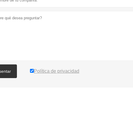
Política de privacidad
sentar