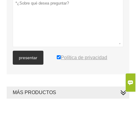
Política de privacidad
presentar

MÁS PRODUCTOS
MÁS SERVICIOS