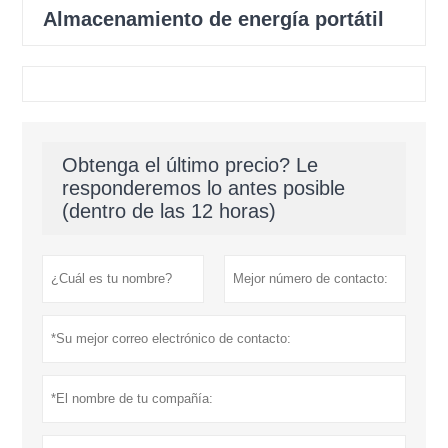
Almacenamiento de energía portátil
Obtenga el último precio? Le
responderemos lo antes posible
(dentro de las 12 horas)