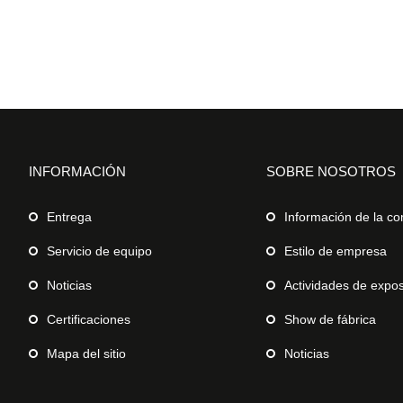
INFORMACIÓN
SOBRE NOSOTROS
Entrega
Información de la c
Servicio de equipo
Estilo de empresa
Noticias
Actividades de expos
Certificaciones
Show de fábrica
Mapa del sitio
Noticias