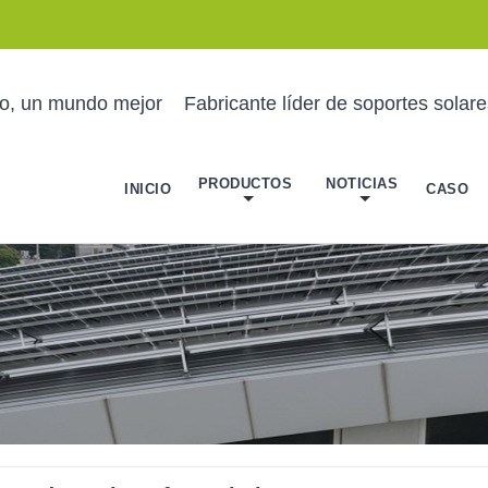
no, un mundo mejor
Fabricante líder de soportes solar
PRODUCTOS
NOTICIAS
INICIO
CASO