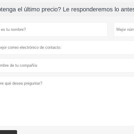
tenga el último precio? Le responderemos lo antes