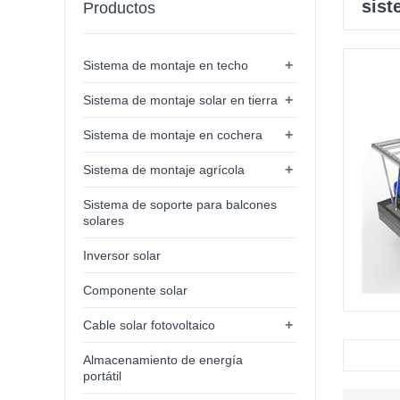
sist
Productos
+
Sistema de montaje en techo
+
Sistema de montaje solar en tierra
+
Sistema de montaje en cochera
+
Sistema de montaje agrícola
Sistema de soporte para balcones
solares
Inversor solar
Componente solar
+
Cable solar fotovoltaico
Almacenamiento de energía
portátil