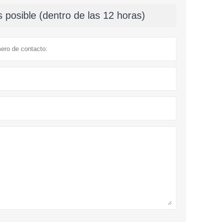
 posible (dentro de las 12 horas)