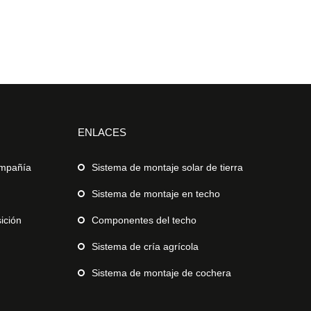
ENLACES
ompañía
Sistema de montaje solar de tierra
Sistema de montaje en techo
ición
Componentes del techo
Sistema de cría agrícola
Sistema de montaje de cochera