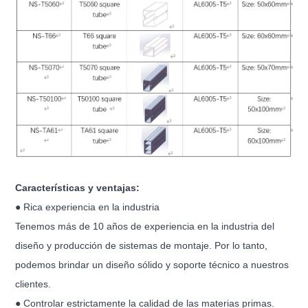
Características y ventajas:
● Rica experiencia en la industria
Tenemos más de 10 años de experiencia en la industria del
diseño y producción de sistemas de montaje. Por lo tanto,
podemos brindar un diseño sólido y soporte técnico a nuestros
clientes.
● Controlar estrictamente la calidad de las materias primas.