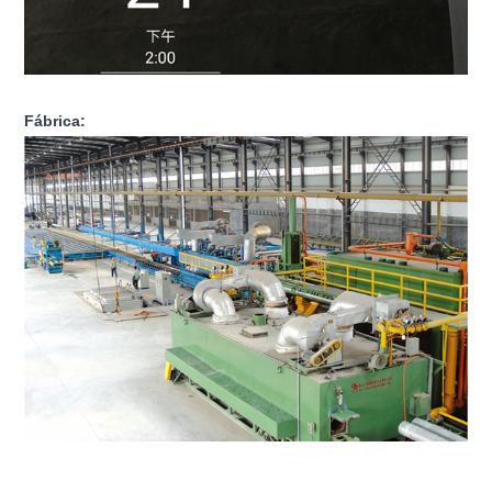
Fábrica: