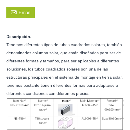

Email
Descripción:
Tenemos diferentes tipos de tubos cuadrados solares, también
denominados columna solar, que están diseñados para ser de
diferentes formas y tamaños, para ser aplicables a diferentes
soluciones, los tubos cuadrados solares son una de las
estructuras principales en el sistema de montaje en tierra solar,
tenemos bastante tienen diferentes formas para adaptarse a
diferentes condiciones con diferentes precios.