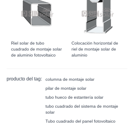
Riel solar de tubo
Colocación horizontal de
cuadrado de montaje solar
riel de montaje solar de
de aluminio fotovoltaico
aluminio
producto del tag:
columna de montaje solar
pilar de montaje solar
tubo hueco de estantería solar
tubo cuadrado del sistema de montaje
solar
Tubo cuadrado del panel fotovoltaico