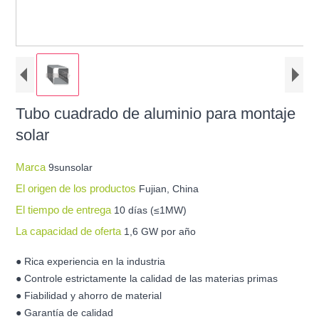
Tubo cuadrado de aluminio para montaje
solar
Marca
9sunsolar
El origen de los productos
Fujian, China
El tiempo de entrega
10 días (≤1MW)
La capacidad de oferta
1,6 GW por año
● Rica experiencia en la industria
● Controle estrictamente la calidad de las materias primas
● Fiabilidad y ahorro de material
● Garantía de calidad