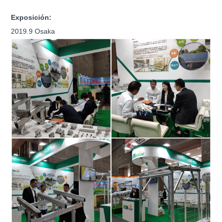
Exposición:
2019.9 Osaka