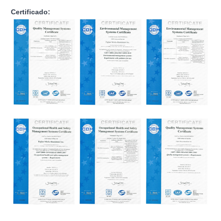
Certificado: