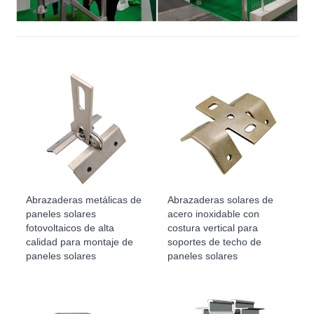
Abrazaderas metálicas de
Abrazaderas solares de
paneles solares
acero inoxidable con
fotovoltaicos de alta
costura vertical para
calidad para montaje de
soportes de techo de
paneles solares
paneles solares