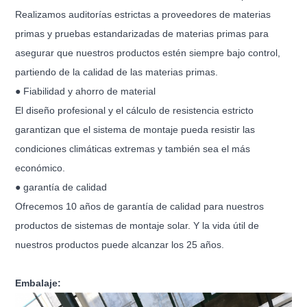
Realizamos auditorías estrictas a proveedores de materias
primas y pruebas estandarizadas de materias primas para
asegurar que nuestros productos estén siempre bajo control,
partiendo de la calidad de las materias primas.
● Fiabilidad y ahorro de material
El diseño profesional y el cálculo de resistencia estricto
garantizan que el sistema de montaje pueda resistir las
condiciones climáticas extremas y también sea el más
económico.
● garantía de calidad
Ofrecemos 10 años de garantía de calidad para nuestros
productos de sistemas de montaje solar. Y la vida útil de
nuestros productos puede alcanzar los 25 años.
Embalaje: