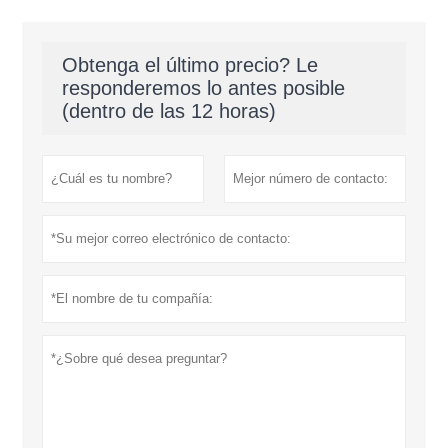
Obtenga el último precio? Le
responderemos lo antes posible
(dentro de las 12 horas)