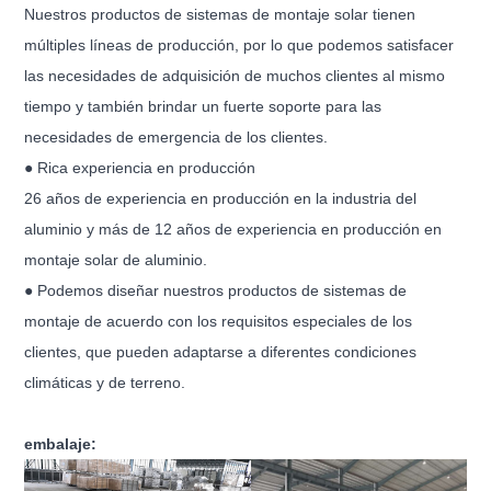
Nuestros productos de sistemas de montaje solar tienen
múltiples líneas de producción, por lo que podemos satisfacer
las necesidades de adquisición de muchos clientes al mismo
tiempo y también brindar un fuerte soporte para las
necesidades de emergencia de los clientes.
● Rica experiencia en producción
26 años de experiencia en producción en la industria del
aluminio y más de 12 años de experiencia en producción en
montaje solar de aluminio.
● Podemos diseñar nuestros productos de sistemas de
montaje de acuerdo con los requisitos especiales de los
clientes, que pueden adaptarse a diferentes condiciones
climáticas y de terreno.
embalaje: