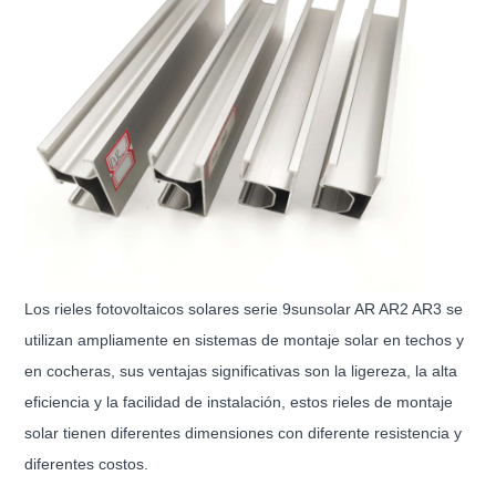
Los rieles fotovoltaicos solares serie 9sunsolar AR AR2 AR3 se
utilizan ampliamente en sistemas de montaje solar en techos y
en cocheras, sus ventajas significativas son la ligereza, la alta
eficiencia y la facilidad de instalación, estos rieles de montaje
solar tienen diferentes dimensiones con diferente resistencia y
diferentes costos.