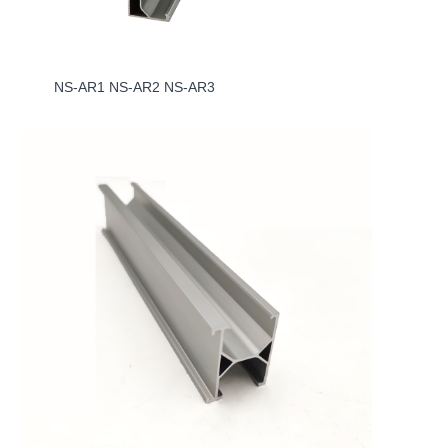
NS-AR1 NS-AR2 NS-AR3