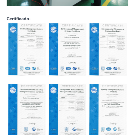
Certificado: