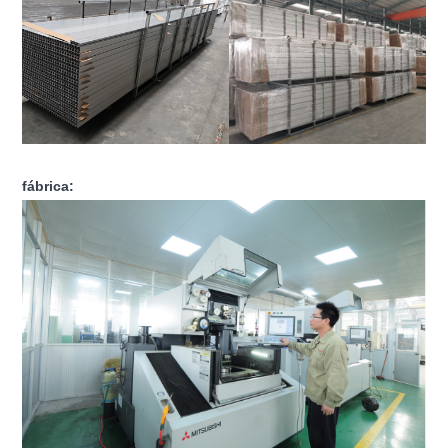
fábrica: