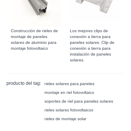
Construcción de rieles de
Los mejores clips de
montaje de paneles
conexión a tierra para
solares de aluminio para
paneles solares. Clip de
montaje fotovoltaico
conexión a tierra para
instalación de paneles
solares.
producto del tag:
rieles solares para paneles
montaje en riel fotovoltaico
soportes de riel para paneles solares
rieles solares fotovoltaicos
rieles de montaje solar