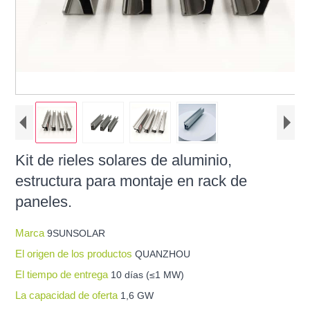
Kit de rieles solares de aluminio,
estructura para montaje en rack de
paneles.
Marca
9SUNSOLAR
El origen de los productos
QUANZHOU
El tiempo de entrega
10 días (≤1 MW)
La capacidad de oferta
1,6 GW