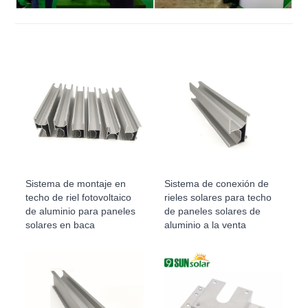
Sistema de montaje en
Sistema de conexión de
techo de riel fotovoltaico
rieles solares para techo
de aluminio para paneles
de paneles solares de
solares en baca
aluminio a la venta