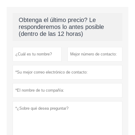
Obtenga el último precio? Le
responderemos lo antes posible
(dentro de las 12 horas)