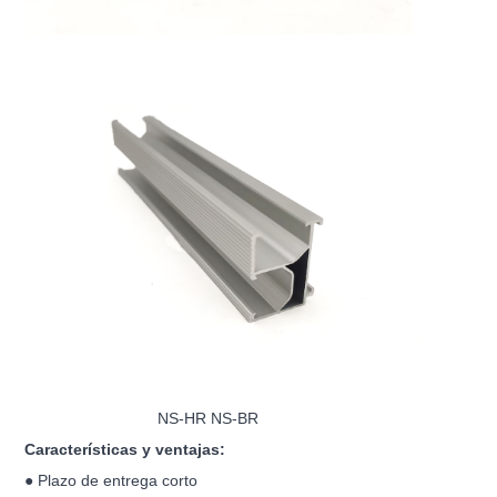
NS-HR NS-BR
Características y ventajas:
● Plazo de entrega corto