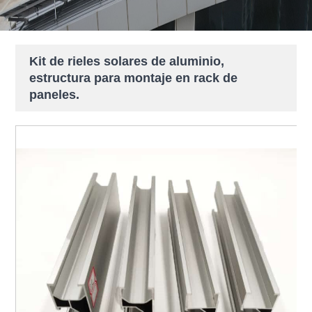
Kit de rieles solares de aluminio,
estructura para montaje en rack de
paneles.