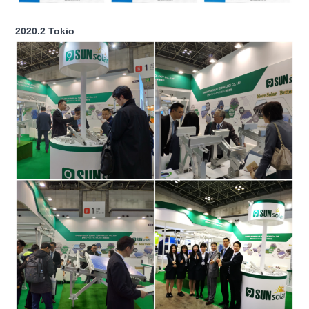
2020.2 Tokio