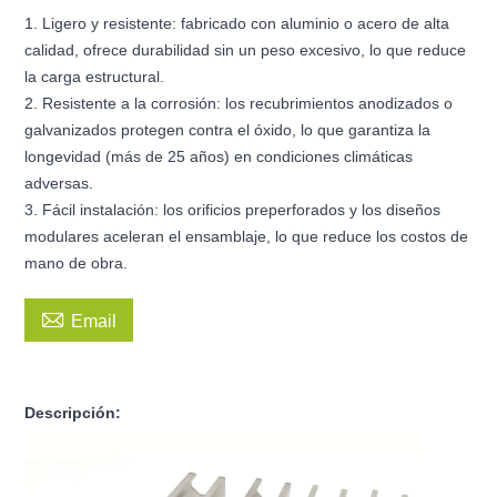
1. Ligero y resistente: fabricado con aluminio o acero de alta
calidad, ofrece durabilidad sin un peso excesivo, lo que reduce
la carga estructural.
2. Resistente a la corrosión: los recubrimientos anodizados o
galvanizados protegen contra el óxido, lo que garantiza la
longevidad (más de 25 años) en condiciones climáticas
adversas.
3. Fácil instalación: los orificios preperforados y los diseños
modulares aceleran el ensamblaje, lo que reduce los costos de
mano de obra.

Email
Descripción: