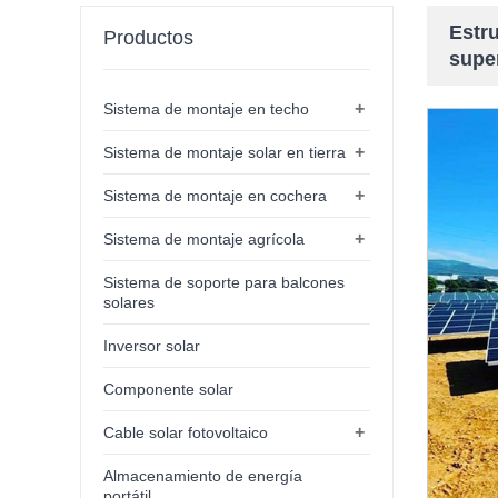
Estru
Productos
super
+
Sistema de montaje en techo
+
Sistema de montaje solar en tierra
+
Sistema de montaje en cochera
+
Sistema de montaje agrícola
Sistema de soporte para balcones
solares
Inversor solar
Componente solar
+
Cable solar fotovoltaico
Almacenamiento de energía
portátil