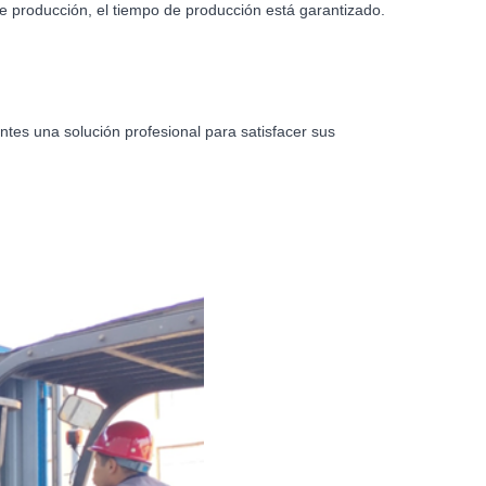
e producción, el tiempo de producción está garantizado.
ntes una solución profesional para satisfacer sus