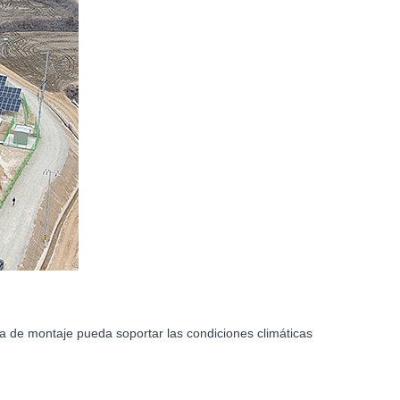
tema de montaje pueda soportar las condiciones climáticas