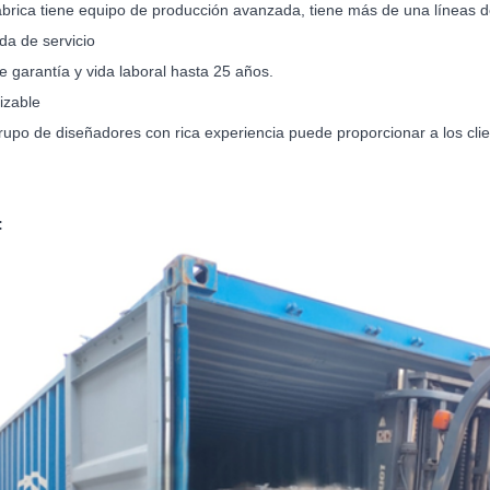
ábrica tiene equipo de producción avanzada, tiene más de una líneas d
da de servicio
e garantía y vida laboral hasta 25 años.
izable
rupo de diseñadores con rica experiencia puede proporcionar a los clie
.
: